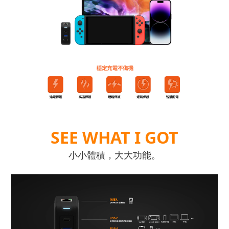
SEE WHAT I GOT
小小體積，大大功能。