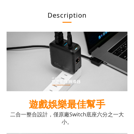
Description
遊戲娛樂最佳幫手
二合一整合設計，僅原廠Switch底座六分之一大
小。