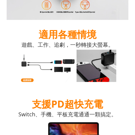
適用各種情境
遊戲、工作、追劇，一秒轉接大螢幕。
支援PD超快充電
Switch、手機、平板充電通通一顆搞定。