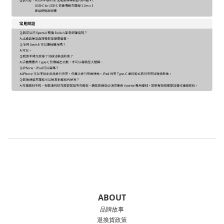
ABOUT
品牌故事
退換貨政策