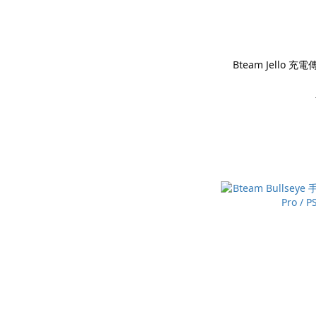
Bteam Jello