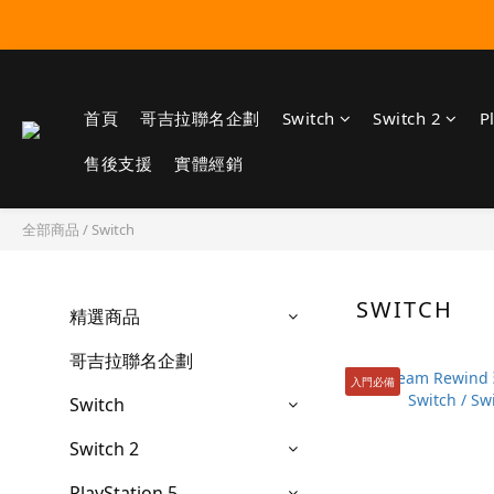
首頁
哥吉拉聯名企劃
Switch
Switch 2
P
售後支援
實體經銷
全部商品
/
Switch
SWITCH
精選商品
哥吉拉聯名企劃
入門必備
Switch
Switch 2
PlayStation 5