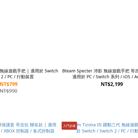
玩 無線遊戲手把 | 適用於 Switch
Bteam Specter 沛影 無線遊戲手把 哥
h 2 / PC / 行動裝置
適用於 PC / Switch 系列 / iOS / A
NT$799
NT$2,199
NT$990
入門必備