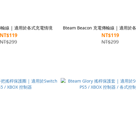
 充電傳輸線 | 適用於各式充電情境
Bteam Beacon 充電傳輸線 | 適用
NT$119
NT$119
NT$299
NT$299