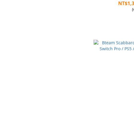
NT$1,3