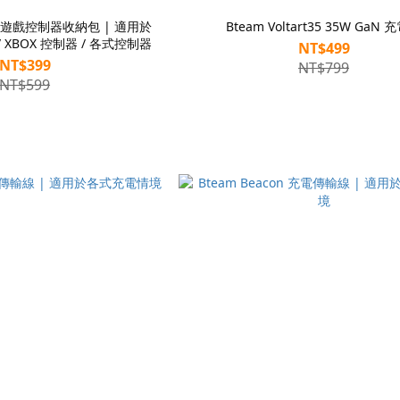
ard 遊戲控制器收納包 | 適用於
Bteam Voltart35 35W GaN 
S5 / XBOX 控制器 / 各式控制器
NT$499
NT$399
NT$799
NT$599