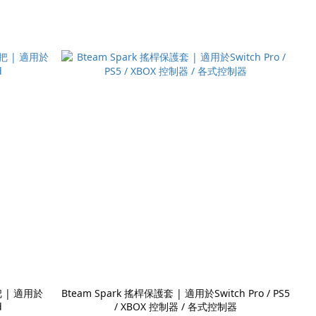
把 | 適用於
Bteam Spark 搖桿保護套 | 適用於Switch Pro / PS5
d
/ XBOX 控制器 / 各式控制器