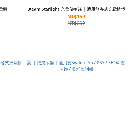
充電頭
Bteam Starlight 充電傳輸線 | 適用於各式充電情境
NT$159
NT$299