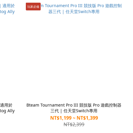
玩家必備
包｜適用於
Bteam Tournament Pro III 競技版 Pro 遊戲控制器
og Ally
三代 | 任天堂Switch專用
NT$1,199 ~ NT$1,399
NT$2,399