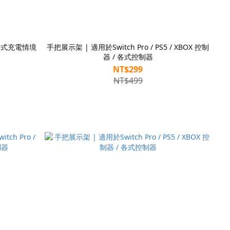
於各式充電情境
手把展示架 | 適用於Switch Pro / PS5 / XBOX 控制
器 / 各式控制器
NT$299
NT$499