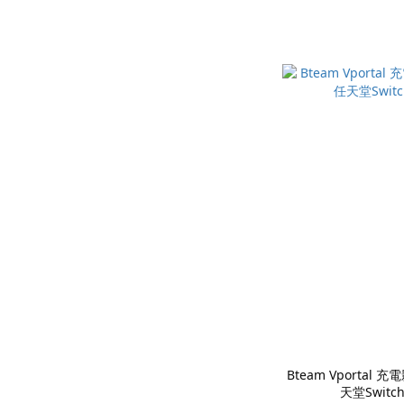
Bteam Vportal
天堂Switch