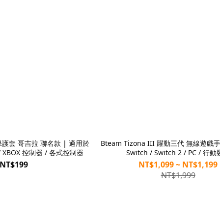
搖桿保護套 哥吉拉 聯名款 | 適用於
Bteam Tizona III 躍動三代 無線遊戲
S5 / XBOX 控制器 / 各式控制器
Switch / Switch 2 / PC / 行
NT$199
NT$1,099 ~ NT$1,199
NT$1,999