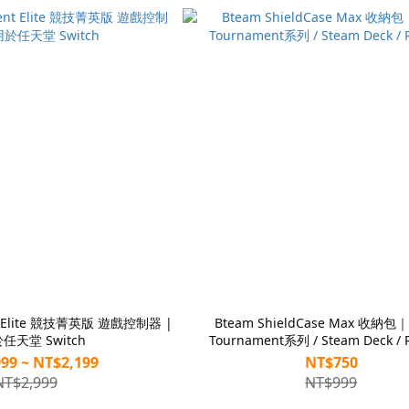
nt Elite 競技菁英版 遊戲控制器 |
Bteam ShieldCase Max 收納
任天堂 Switch
Tournament系列 / Steam Deck / R
99 ~ NT$2,199
NT$750
NT$2,999
NT$999