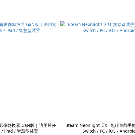
 充電影像轉換器 GaN版 | 適用於任
Bteam Neonlight 天虹 無線遊戲手
 / iPad / 智慧型裝置
Switch / PC / iOS / Androi