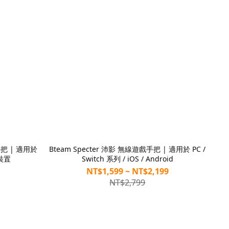
手把 | 適用於
Bteam Specter 沛影 無線遊戲手把 | 適用於 PC /
動裝置
Switch 系列 / iOS / Android
NT$1,599 ~ NT$2,199
NT$2,799