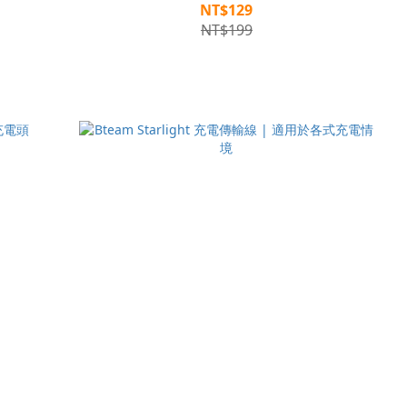
NT$129
NT$199