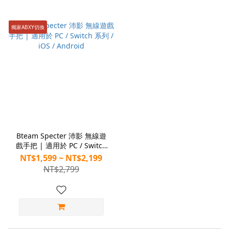
獨家ABXY切換
Bteam Specter 沛影 無線遊
戲手把 | 適用於 PC / Switch
系列 / iOS / Android
NT$1,599 ~ NT$2,199
NT$2,799