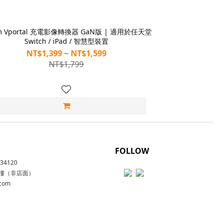
am Vportal 充電影像轉換器 GaN版 | 適用於任天堂
Switch / iPad / 智慧型裝置
NT$1,399 ~ NT$1,599
NT$1,799
FOLLOW
4120
2樓（非店面）
.com