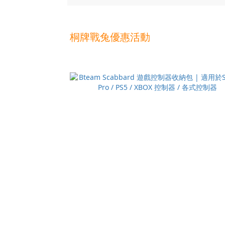
桐牌戰兔優惠活動