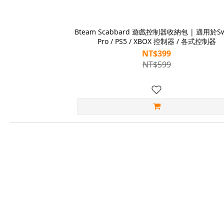
Bteam Scabbard 遊戲控制器收納包 | 適用於Sw
Pro / PS5 / XBOX 控制器 / 各式控制器
NT$399
NT$599