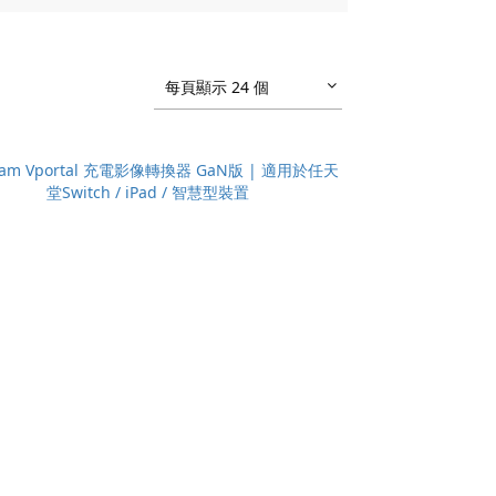
每頁顯示 24 個