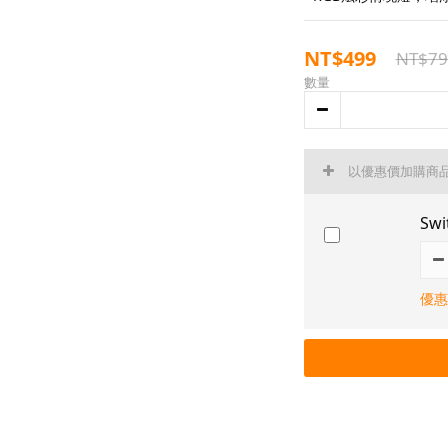
NT$499
NT$79
數量
以優惠價加購商
Sw
優惠