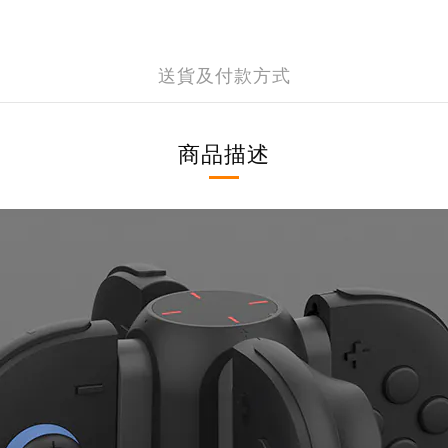
送貨及付款方式
商品描述