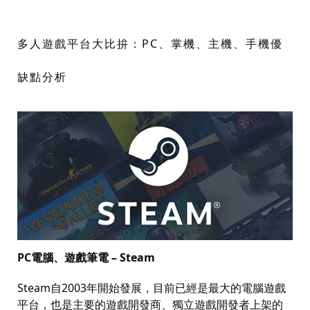
多人遊戲平台大比拚：
PC
、掌機、主機、手機優
缺點分析
PC
電腦、遊戲筆電
– Steam
Steam
自
2003
年開始發展，目前已經是最大的電腦遊戲
平台，也是主要的遊戲開發商、獨立遊戲開發者上架的