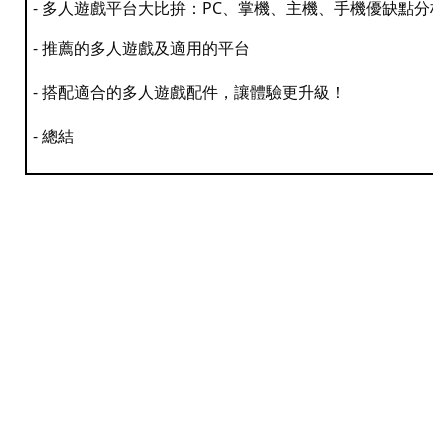
-
多人遊戲平台大比拚：
PC
、掌機、主機、手機優缺點分析
-
推薦的多人遊戲及適用的平台
-
搭配適合的多人遊戲配件，讓體驗更升級！
-
總結