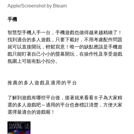
Apple/Screenshot by Bteam
手機
智慧型手機人手一台，手機遊戲也做得越來越精緻了！
找到適合的多人遊戲，只要下載好，不用考慮配件問題
就可以直接開玩，輕鬆寫意！唯一的缺點應該是手機遊
戲只能盯著自己小小的螢幕開玩，在操作性及享受遊戲
氛圍上可能有點小扣分。
推薦的多人遊戲及適用的平台
了解到遊戲有哪些平台後，接著就來看看Ｂ子為大家精
選的多人遊戲吧～適用的平台也會標註清楚，方便大家
選擇最適合的遊戲喔！